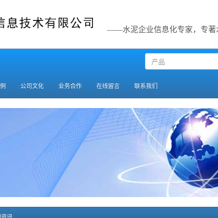
——水泥企业信息化专家，专著
例
公司文化
业务合作
在线留言
联系我们
资讯