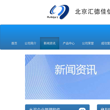
首页
公司简介
新闻资讯
产品中心
公司荣誉
成功案
水泥企业管理软件
新闻
13