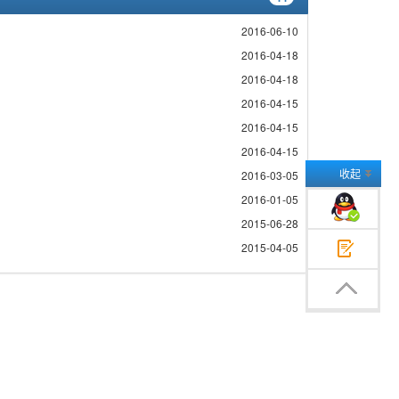
2016-06-10
2016-04-18
2016-04-18
2016-04-15
2016-04-15
2016-04-15
收起
2016-03-05
2016-01-05
企业QQ交谈
2015-06-28
2015-04-05
在线留言
返回顶部