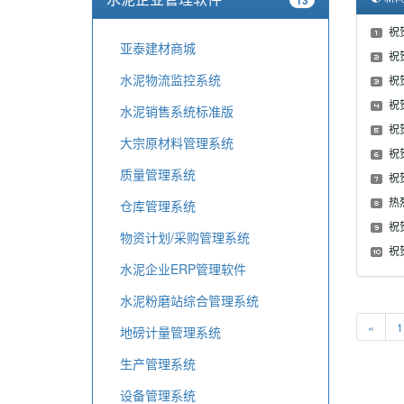
祝
亚泰建材商城
祝
水泥物流监控系统
祝
祝
水泥销售系统标准版
祝
大宗原材料管理系统
祝
质量管理系统
祝
热
仓库管理系统
祝
物资计划/采购管理系统
祝
水泥企业ERP管理软件
水泥粉磨站综合管理系统
«
1
地磅计量管理系统
生产管理系统
设备管理系统